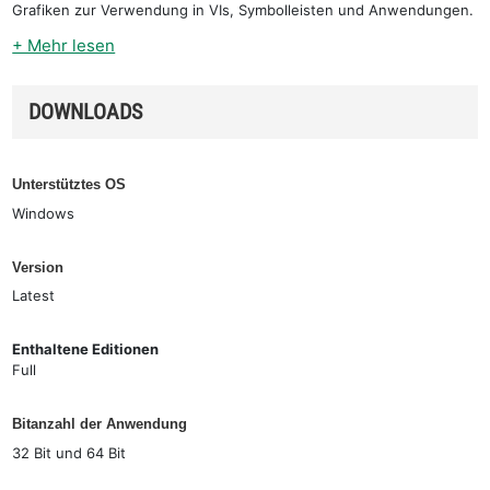
Grafiken zur Verwendung in VIs, Symbolleisten und Anwendungen.
+ Mehr lesen
DOWNLOADS
Unterstütztes OS
Windows
Version
Latest
Enthaltene Editionen
Full
Bitanzahl der Anwendung
32 Bit und 64 Bit