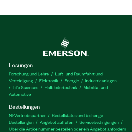
Lösungen
Forschung und Lehre
Luft- und Raumfahrt und
Verteidigung
Elektronik
Energie
Industrieanlagen
Life Sciences
Halbleitertechnik
Mobilität und
Automotive
Bestellungen
NI-Vertriebspartner
Bestellstatus und bisherige
Bestellungen
Angebot aufrufen
Servicebedingungen
Über die Artikelnummer bestellen oder ein Angebot anfordern