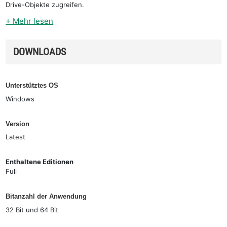
Drive-Objekte zugreifen.
+ Mehr lesen
DOWNLOADS
Unterstütztes OS
Windows
Version
Latest
Enthaltene Editionen
Full
Bitanzahl der Anwendung
32 Bit und 64 Bit