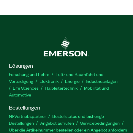
Lösungen
Forschung und Lehre
Luft- und Raumfahrt und
Verteidigung
Elektronik
Energie
Industrieanlagen
Life Sciences
Halbleitertechnik
Mobilität und
Automotive
Bestellungen
NI-Vertriebspartner
Bestellstatus und bisherige
Bestellungen
Angebot aufrufen
Servicebedingungen
Über die Artikelnummer bestellen oder ein Angebot anfordern