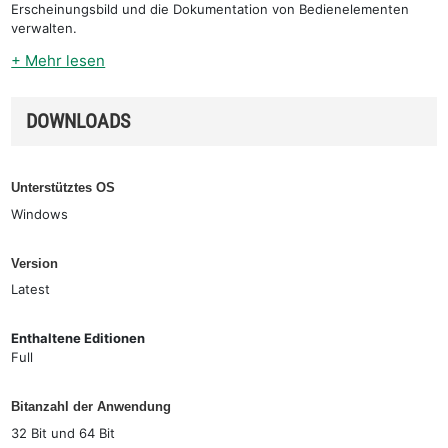
Erscheinungsbild und die Dokumentation von Bedienelementen
verwalten.
+ Mehr lesen
DOWNLOADS
Unterstütztes OS
Windows
Version
Latest
Enthaltene Editionen
Full
Bitanzahl der Anwendung
32 Bit und 64 Bit