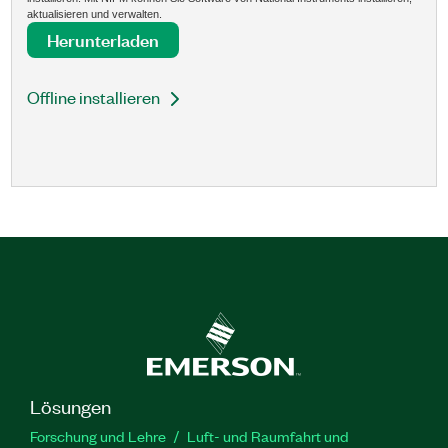
aktualisieren und verwalten.
Herunterladen
Offline installieren
Lösungen
Forschung und Lehre
Luft- und Raumfahrt und