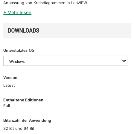
Anpassung von Kreisdiagrammen in LabVIEW.
+ Mehr lesen
DOWNLOADS
Unterstütztes OS
Version
Latest
Enthaltene Editionen
Full
Bitanzahl der Anwendung
32 Bit und 64 Bit