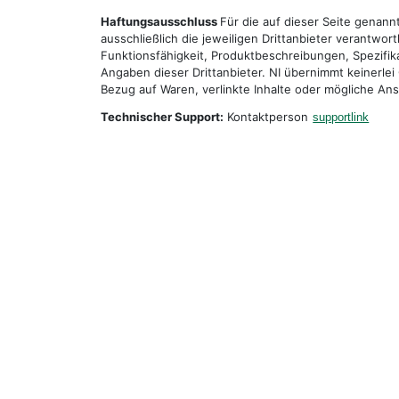
Haftungsausschluss
Für die auf dieser Seite genan
ausschließlich die jeweiligen Drittanbieter verantwor
Funktionsfähigkeit, Produktbeschreibungen, Spezifik
Angaben dieser Drittanbieter. NI übernimmt keinerlei
Bezug auf Waren, verlinkte Inhalte oder mögliche An
Technischer Support:
Kontaktperson
supportlink