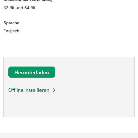
32 Bit und 64 Bit
Sprache
Englisch
Herunterladen
Offline installieren