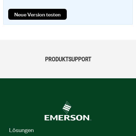
Neue Version testen
PRODUKTSUPPORT
Lösungen