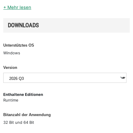
+ Mehr lesen
DOWNLOADS
Unterstütztes OS
Windows
Version
Enthaltene Editionen
Runtime
Bitanzahl der Anwendung
32 Bit und 64 Bit