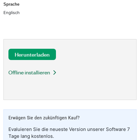
Sprache
Englisch
Herunterladen
Offline installieren
Erwägen Sie den zukünftigen Kauf?
Evaluieren Sie die neueste Version unserer Software 7
Tage lang kostenlos.