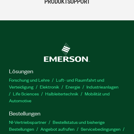
PRODUKTSUPPORT
Lösungen
Forschung und Lehre
Luft- und Raumfahrt und
Verteidigung
Elektronik
Energie
Industrieanlagen
Life Sciences
Halbleitertechnik
Mobilität und
Automotive
Bestellungen
NI-Vertriebspartner
Bestellstatus und bisherige
Bestellungen
Angebot aufrufen
Servicebedingungen