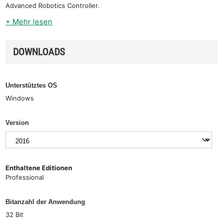
Advanced Robotics Controller.
+ Mehr lesen
DOWNLOADS
Unterstütztes OS
Windows
Version
Enthaltene Editionen
Professional
Bitanzahl der Anwendung
32 Bit