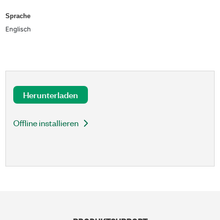
Sprache
Englisch
Herunterladen
Offline installieren