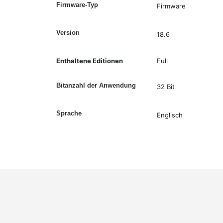
Firmware-Typ
Firmware
Version
18.6
Enthaltene Editionen
Full
Bitanzahl der Anwendung
32 Bit
Sprache
Englisch