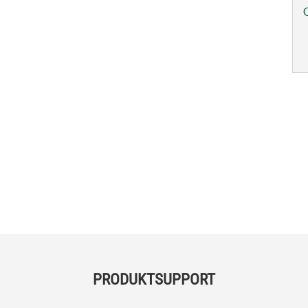
PRODUKTSUPPORT