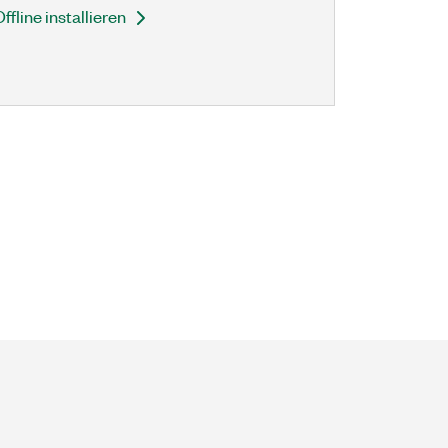
Offline installieren