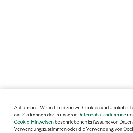
Auf unserer Website setzen wir Cookies und ähnliche 
ein. Sie können der in unserer
Datenschutzerklärung
un
Cookie-Hinweisen
beschriebenen Erfassung von Daten
Verwendung zustimmen oder die Verwendung von Coo