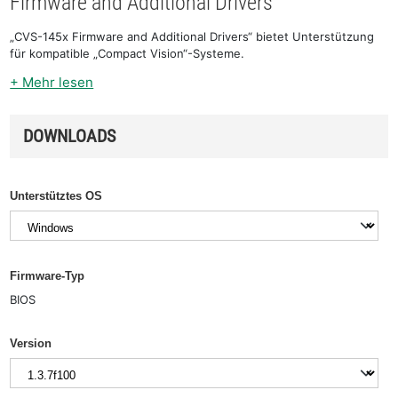
Firmware and Additional Drivers
„CVS-145x Firmware and Additional Drivers“ bietet Unterstützung
für kompatible „Compact Vision“-Systeme.
+ Mehr lesen
DOWNLOADS
Unterstütztes OS
Firmware-Typ
BIOS
Version