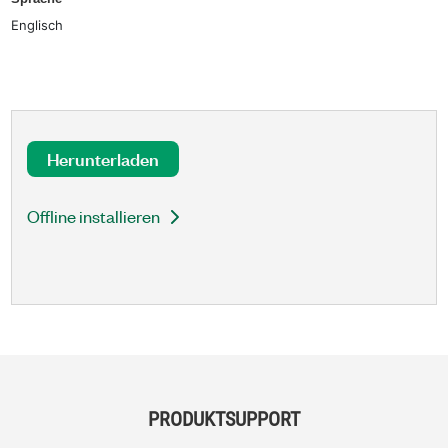
Englisch
Herunterladen
Offline installieren
PRODUKTSUPPORT