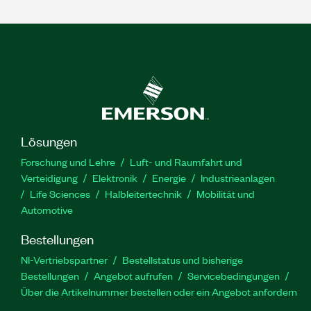
Lösungen
Forschung und Lehre
Luft- und Raumfahrt und
Verteidigung
Elektronik
Energie
Industrieanlagen
Life Sciences
Halbleitertechnik
Mobilität und
Automotive
Bestellungen
NI-Vertriebspartner
Bestellstatus und bisherige
Bestellungen
Angebot aufrufen
Servicebedingungen
Über die Artikelnummer bestellen oder ein Angebot anfordern