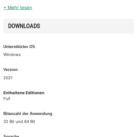
+ Mehr lesen
DOWNLOADS
Unterstütztes OS
Windows
Version
2021
Enthaltene Editionen
Full
Bitanzahl der Anwendung
32 Bit und 64 Bit
Sprache