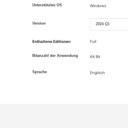
Unterstütztes OS
Windows
Version
Enthaltene Editionen
Full
Bitanzahl der Anwendung
64 Bit
Sprache
Englisch