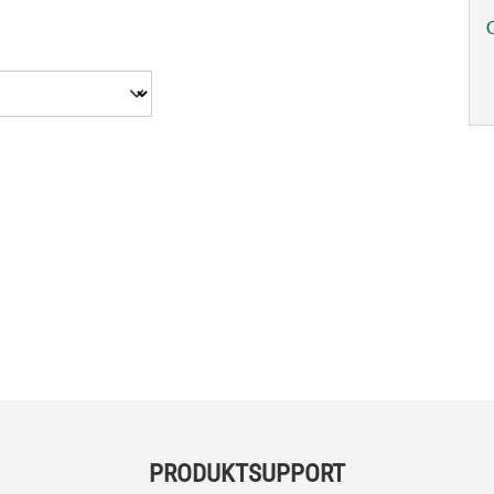
PRODUKTSUPPORT