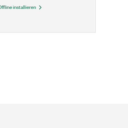
Offline installieren