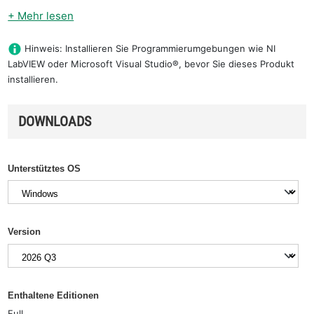
+ Mehr lesen
Hinweis: Installieren Sie Programmierumgebungen wie NI
LabVIEW oder Microsoft Visual Studio®, bevor Sie dieses Produkt
installieren.
DOWNLOADS
Unterstütztes OS
Version
Enthaltene Editionen
Full