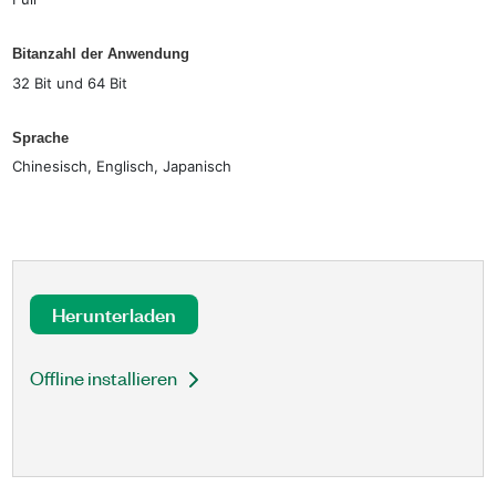
Bitanzahl der Anwendung
32 Bit und 64 Bit
Sprache
Chinesisch, Englisch, Japanisch
Herunterladen
Offline installieren