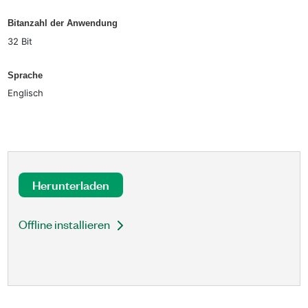
Bitanzahl der Anwendung
32 Bit
Sprache
Englisch
Herunterladen
Offline installieren