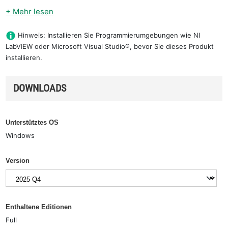
+ Mehr lesen
Hinweis: Installieren Sie Programmierumgebungen wie NI
LabVIEW oder Microsoft Visual Studio®, bevor Sie dieses Produkt
installieren.
DOWNLOADS
Unterstütztes OS
Windows
Version
Enthaltene Editionen
Full