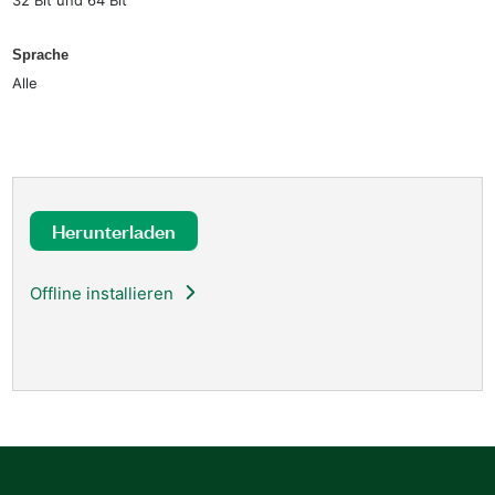
Sprache
Alle
Herunterladen
Offline installieren