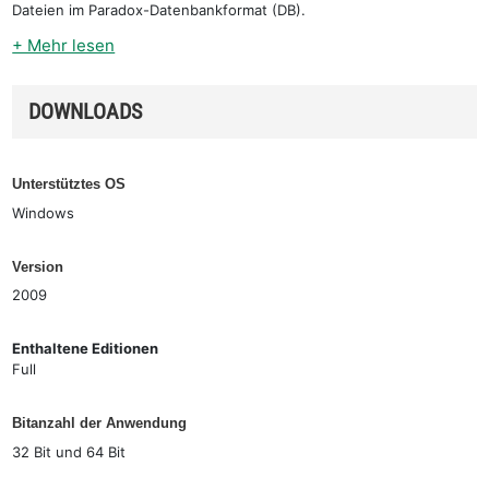
Dateien im Paradox-Datenbankformat (DB).
+ Mehr lesen
DOWNLOADS
Unterstütztes OS
Windows
Version
2009
Enthaltene Editionen
Full
Bitanzahl der Anwendung
32 Bit und 64 Bit