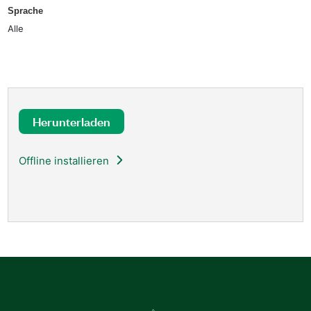
Sprache
Alle
Herunterladen
Offline installieren