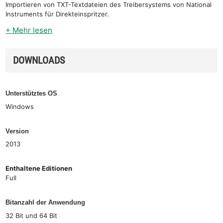
Importieren von TXT-Textdateien des Treibersystems von National
Instruments für Direkteinspritzer.
+ Mehr lesen
DOWNLOADS
Unterstütztes OS
Windows
Version
2013
Enthaltene Editionen
Full
Bitanzahl der Anwendung
32 Bit und 64 Bit