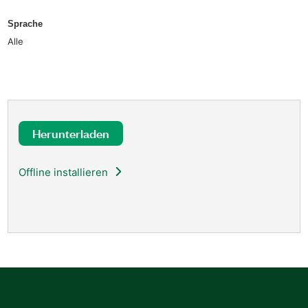
Sprache
Alle
Herunterladen
Offline installieren