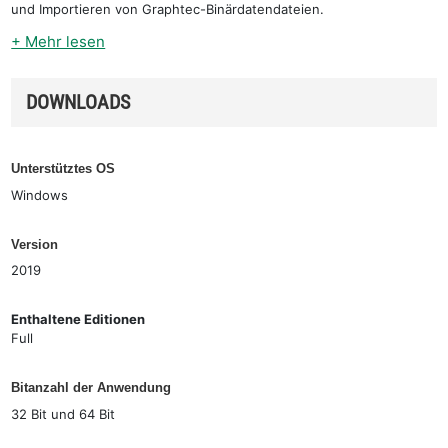
und Importieren von Graphtec-Binärdatendateien.
+ Mehr lesen
DOWNLOADS
Unterstütztes OS
Windows
Version
2019
Enthaltene Editionen
Full
Bitanzahl der Anwendung
32 Bit und 64 Bit