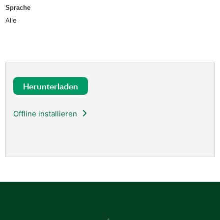
Sprache
Alle
Herunterladen
Offline installieren