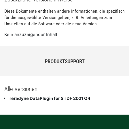
Diese Dokumente enthalten andere Informationen, die spezifisch
für die ausgewählte Version gelten, z. B. Anleitungen zum
Umstellen auf die Software oder die neue Version.
Kein anzuzeigender Inhalt
PRODUKTSUPPORT
Alle Versionen
Teradyne DataPlugin for STDF 2021 Q4