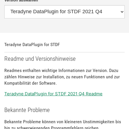
Version auswählen
Teradyne DataPlugin for STDF
Readme und Versionshinweise
Readmes enthalten wichtige Informationen zur Version. Dazu
zählen Hinweise zur Installation, zu neuen Funktionen und zur
Kompatibilität der Software.
Teradyne DataPlugin for STDF 2021 Q4 Readme
Bekannte Probleme
Bekannte Probleme können von kleineren Unstimmigkeiten bis
hin zu schwerwiegenden Programmfehlern reichen.