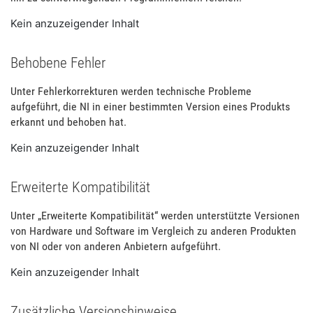
Kein anzuzeigender Inhalt
Behobene Fehler
Unter Fehlerkorrekturen werden technische Probleme
aufgeführt, die NI in einer bestimmten Version eines Produkts
erkannt und behoben hat.
Kein anzuzeigender Inhalt
Erweiterte Kompatibilität
Unter „Erweiterte Kompatibilität“ werden unterstützte Versionen
von Hardware und Software im Vergleich zu anderen Produkten
von NI oder von anderen Anbietern aufgeführt.
Kein anzuzeigender Inhalt
Zusätzliche Versionshinweise