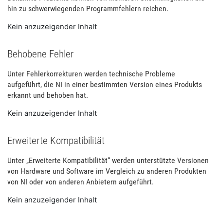
hin zu schwerwiegenden Programmfehlern reichen.
Kein anzuzeigender Inhalt
Behobene Fehler
Unter Fehlerkorrekturen werden technische Probleme
aufgeführt, die NI in einer bestimmten Version eines Produkts
erkannt und behoben hat.
Kein anzuzeigender Inhalt
Erweiterte Kompatibilität
Unter „Erweiterte Kompatibilität“ werden unterstützte Versionen
von Hardware und Software im Vergleich zu anderen Produkten
von NI oder von anderen Anbietern aufgeführt.
Kein anzuzeigender Inhalt