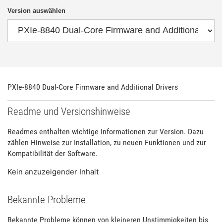
Version auswählen
PXIe-8840 Dual-Core Firmware and Additional Drivers
Readme und Versionshinweise
Readmes enthalten wichtige Informationen zur Version. Dazu
zählen Hinweise zur Installation, zu neuen Funktionen und zur
Kompatibilität der Software.
Kein anzuzeigender Inhalt
Bekannte Probleme
Bekannte Probleme können von kleineren Unstimmigkeiten bis