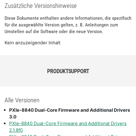
Zusätzliche Versionshinweise
Diese Dokumente enthalten andere Informationen, die spezifisch
für die ausgewählte Version gelten, z. B. Anleitungen zum
Umstellen auf die Software oder die neue Version.
Kein anzuzeigender Inhalt
PRODUKTSUPPORT
Alle Versionen
PXIe-8840 Dual-Core Firmware and Additional Drivers
3.0
PXIe-8840 Dual-Core Firmware and Additional Drivers
2.1.8f0