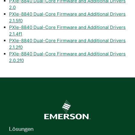
PXIe-8840 Dual-Core Firmware and Additional Drivers
2.0
PXIe-8840 Dual-Core Firmware and Additional Drivers
2.1.5f0
PXIe-8840 Dual-Core Firmware and Additional Drivers
2.1.4f1
PXIe-8840 Dual-Core Firmware and Additional Drivers
2.1.2f0
PXIe-8840 Dual-Core Firmware and Additional Drivers
2.0.2f0
Lösungen