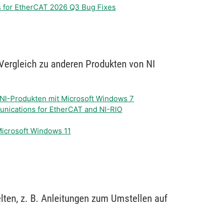
s for EtherCAT 2026 Q3 Bug Fixes
 Vergleich zu anderen Produkten von NI
on NI-Produkten mit Microsoft Windows 7
unications for EtherCAT and NI-RIO
 Microsoft Windows 11
lten, z. B. Anleitungen zum Umstellen auf