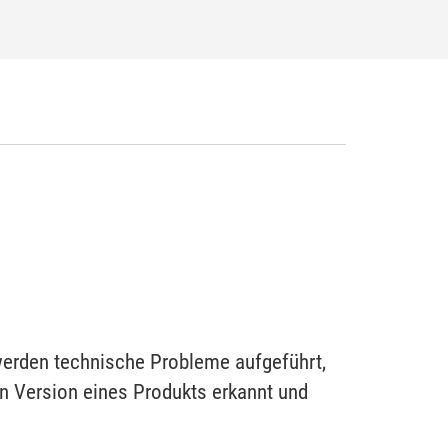
werden technische Probleme aufgeführt,
en Version eines Produkts erkannt und