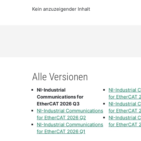
Kein anzuzeigender Inhalt
Alle Versionen
NI-Industrial
NI-Industrial
Communications for
for EtherCAT 
EtherCAT 2026 Q3
NI-Industrial
NI-Industrial Communications
for EtherCAT 
for EtherCAT 2026 Q2
NI-Industrial
NI-Industrial Communications
for EtherCAT 
for EtherCAT 2026 Q1