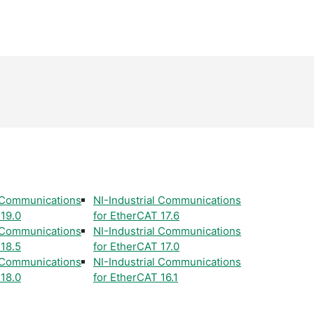
l Communications
NI-Industrial Communications
 19.0
for EtherCAT 17.6
l Communications
NI-Industrial Communications
 18.5
for EtherCAT 17.0
l Communications
NI-Industrial Communications
 18.0
for EtherCAT 16.1