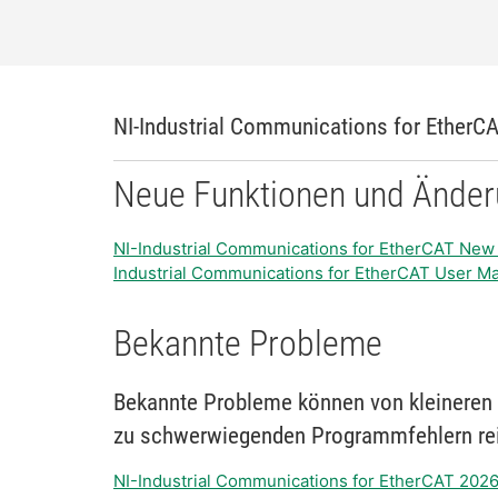
NI-Industrial Communications for EtherC
Neue Funktionen und Ände
NI-Industrial Communications for EtherCAT New
Industrial Communications for EtherCAT User M
Bekannte Probleme
Bekannte Probleme können von kleineren 
zu schwerwiegenden Programmfehlern re
NI-Industrial Communications for EtherCAT 202