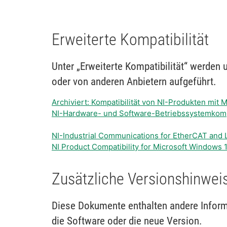
Erweiterte Kompatibilität
Unter „Erweiterte Kompatibilität“ werden
oder von anderen Anbietern aufgeführt.
Archiviert: Kompatibilität von NI-Produkten mit
NI-Hardware- und Software-Betriebssystemkompa
NI-Industrial Communications for EtherCAT and 
NI Product Compatibility for Microsoft Windows 
Zusätzliche Versionshinwei
Diese Dokumente enthalten andere Informa
die Software oder die neue Version.