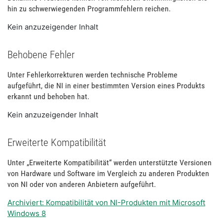
hin zu schwerwiegenden Programmfehlern reichen.
Kein anzuzeigender Inhalt
Behobene Fehler
Unter Fehlerkorrekturen werden technische Probleme
aufgeführt, die NI in einer bestimmten Version eines Produkts
erkannt und behoben hat.
Kein anzuzeigender Inhalt
Erweiterte Kompatibilität
Unter „Erweiterte Kompatibilität“ werden unterstützte Versionen
von Hardware und Software im Vergleich zu anderen Produkten
von NI oder von anderen Anbietern aufgeführt.
Archiviert: Kompatibilität von NI-Produkten mit Microsoft
Windows 8