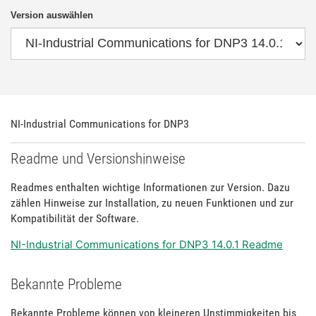
Version auswählen
NI-Industrial Communications for DNP3
Readme und Versionshinweise
Readmes enthalten wichtige Informationen zur Version. Dazu
zählen Hinweise zur Installation, zu neuen Funktionen und zur
Kompatibilität der Software.
NI-Industrial Communications for DNP3 14.0.1 Readme
Bekannte Probleme
Bekannte Probleme können von kleineren Unstimmigkeiten bis