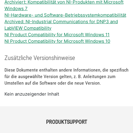
Archiviert: Kompatibilität von NI-Produkten mit Microsoft
Windows 7
NI-Hardware- und Software-Betriebssystemkompatibilität
Archived: NI-Industrial Communications for DNP3 and
LabVIEW Compatibility
NI Product Compatibility for Microsoft Windows 11
NI Product Compatibility for Microsoft Windows 10
Zusätzliche Versionshinweise
Diese Dokumente enthalten andere Informationen, die spezifisch
für die ausgewählte Version gelten, z. B. Anleitungen zum
Umstellen auf die Software oder die neue Version.
Kein anzuzeigender Inhalt
PRODUKTSUPPORT