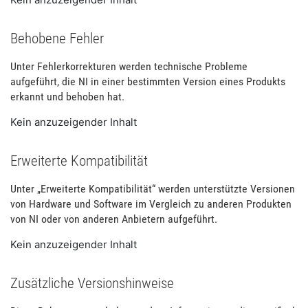
Behobene Fehler
Unter Fehlerkorrekturen werden technische Probleme
aufgeführt, die NI in einer bestimmten Version eines Produkts
erkannt und behoben hat.
Kein anzuzeigender Inhalt
Erweiterte Kompatibilität
Unter „Erweiterte Kompatibilität“ werden unterstützte Versionen
von Hardware und Software im Vergleich zu anderen Produkten
von NI oder von anderen Anbietern aufgeführt.
Kein anzuzeigender Inhalt
Zusätzliche Versionshinweise