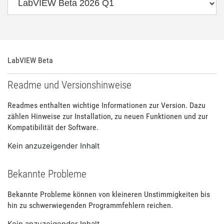
LabVIEW Beta
Readme und Versionshinweise
Readmes enthalten wichtige Informationen zur Version. Dazu
zählen Hinweise zur Installation, zu neuen Funktionen und zur
Kompatibilität der Software.
Kein anzuzeigender Inhalt
Bekannte Probleme
Bekannte Probleme können von kleineren Unstimmigkeiten bis
hin zu schwerwiegenden Programmfehlern reichen.
Kein anzuzeigender Inhalt