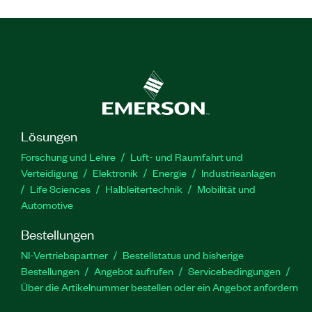
Lösungen
Forschung und Lehre
Luft- und Raumfahrt und
Verteidigung
Elektronik
Energie
Industrieanlagen
Life Sciences
Halbleitertechnik
Mobilität und
Automotive
Bestellungen
NI-Vertriebspartner
Bestellstatus und bisherige
Bestellungen
Angebot aufrufen
Servicebedingungen
Über die Artikelnummer bestellen oder ein Angebot anfordern