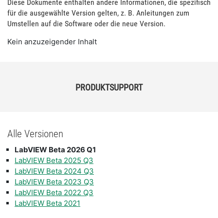
Diese Dokumente enthalten andere Informationen, die spezifisch
für die ausgewählte Version gelten, z. B. Anleitungen zum
Umstellen auf die Software oder die neue Version.
Kein anzuzeigender Inhalt
PRODUKTSUPPORT
Alle Versionen
LabVIEW Beta 2026 Q1
LabVIEW Beta 2025 Q3
LabVIEW Beta 2024 Q3
LabVIEW Beta 2023 Q3
LabVIEW Beta 2022 Q3
LabVIEW Beta 2021