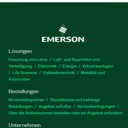
Lösungen
Forschung und Lehre
Luft- und Raumfahrt und
Verteidigung
Elektronik
Energie
Industrieanlagen
Life Sciences
Halbleitertechnik
Mobilität und
Automotive
Bestellungen
NI-Vertriebspartner
Bestellstatus und bisherige
Bestellungen
Angebot aufrufen
Servicebedingungen
Über die Artikelnummer bestellen oder ein Angebot anfordern
Unternehmen