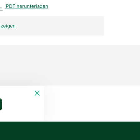
PDF herunterladen
zeigen