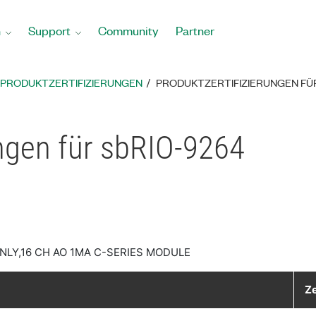
n
Support
Community
Partner
PRODUKTZERTIFIZIERUNGEN
PRODUKTZERTIFIZIERUNGEN FÜ
ungen für sbRIO-9264
NLY,16 CH AO 1MA C-SERIES MODULE
Ze