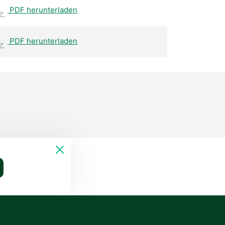
PDF herunterladen
PDF herunterladen