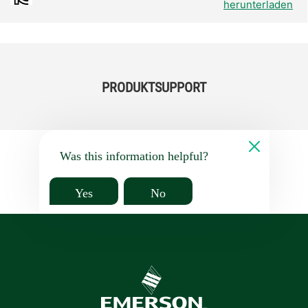
herunterladen
PRODUKTSUPPORT
Was this information helpful?
Yes
No