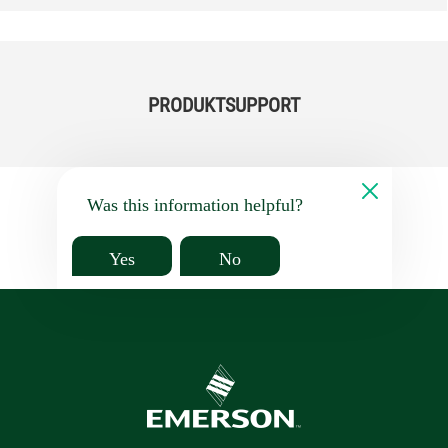
PRODUKTSUPPORT
Was this information helpful?
Yes
No