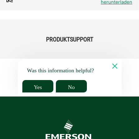
herunterladen
PRODUKTSUPPORT
Was this information helpful?
Yes
No