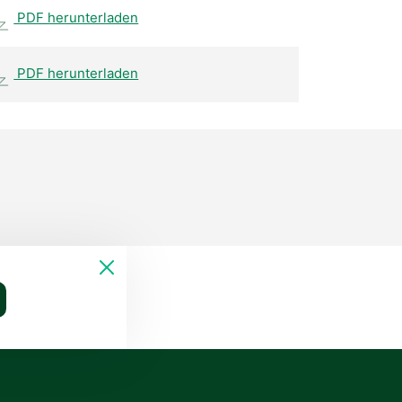
PDF herunterladen
PDF herunterladen