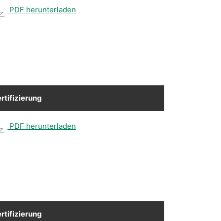
PDF herunterladen
rtifizierung
PDF herunterladen
rtifizierung