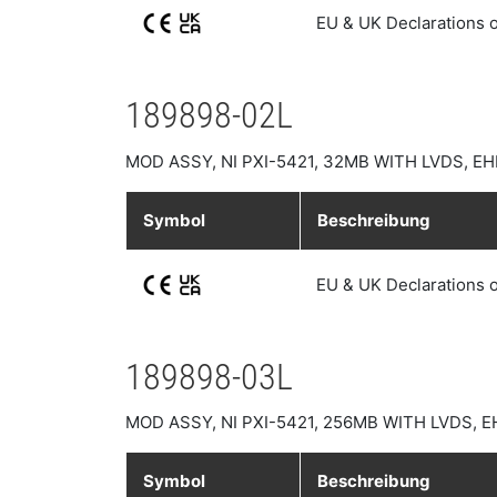
EU & UK Declarations 
189898-02L
MOD ASSY, NI PXI-5421, 32MB WITH LVDS, 
Symbol
Beschreibung
EU & UK Declarations 
189898-03L
MOD ASSY, NI PXI-5421, 256MB WITH LVDS,
Symbol
Beschreibung