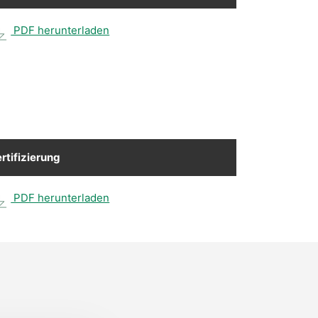
PDF herunterladen
rtifizierung
PDF herunterladen