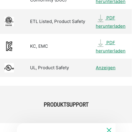
herunterladen
PDF
ETL Listed, Product Safety
herunterladen
PDF
KC, EMC
herunterladen
UL, Product Safety
Anzeigen
PRODUKTSUPPORT