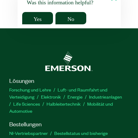
Was this information helpful?
Yes
No
Lösungen
Forschung und Lehre
Luft- und Raumfahrt und
Verteidigung
Elektronik
Energie
Industrieanlagen
Life Sciences
Halbleitertechnik
Mobilität und
Automotive
Bestellungen
NI-Vertriebspartner
Bestellstatus und bisherige