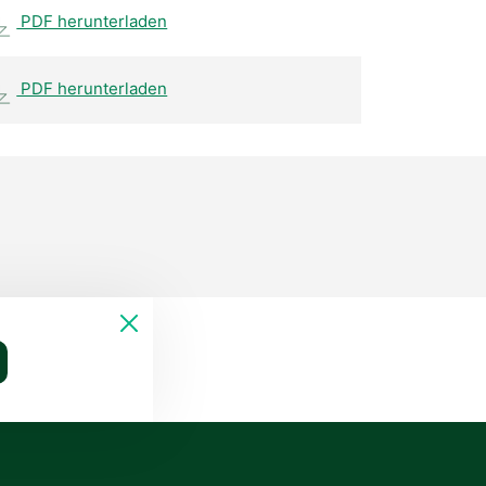
PDF herunterladen
PDF herunterladen