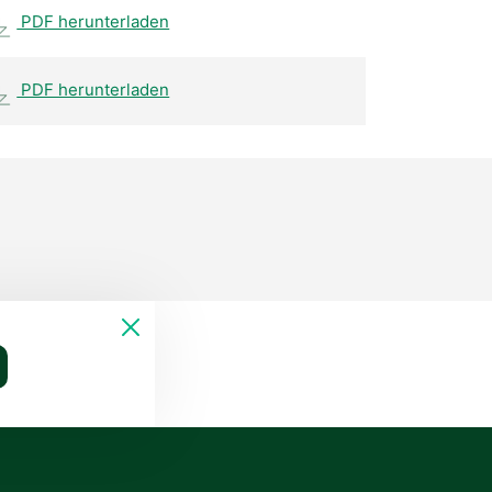
PDF herunterladen
PDF herunterladen