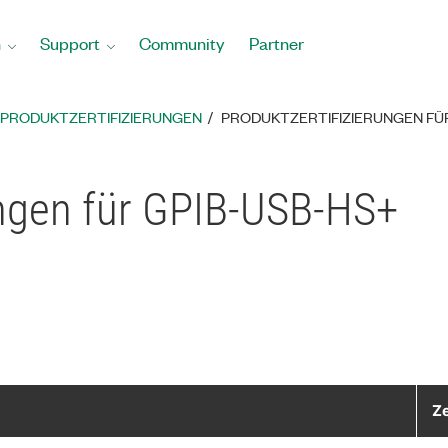
n
Support
Community
Partner
PRODUKTZERTIFIZIERUNGEN
PRODUKTZERTIFIZIERUNGEN FÜ
ungen für GPIB-USB-HS+
Ze