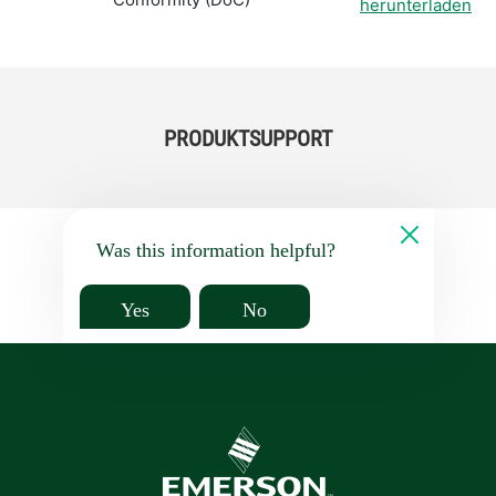
herunterladen
PRODUKTSUPPORT
Was this information helpful?
Yes
No