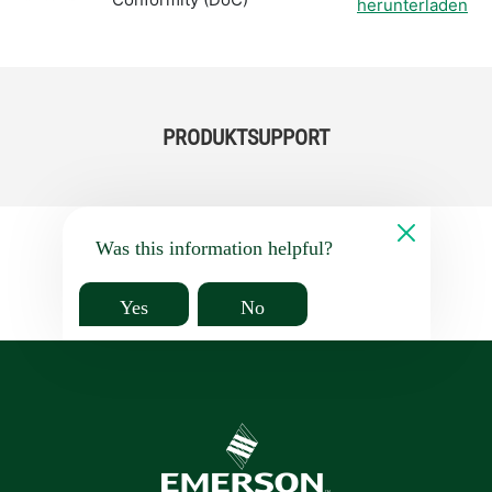
herunterladen
PRODUKTSUPPORT
Was this information helpful?
Yes
No