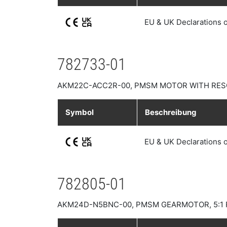
EU & UK Declarations 
782733-01
AKM22C-ACC2R-00, PMSM MOTOR WITH RES
Symbol
Beschreibung
EU & UK Declarations 
782805-01
AKM24D-N5BNC-00, PMSM GEARMOTOR, 5:1 