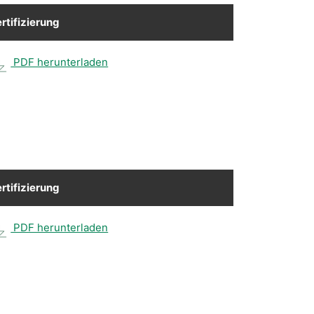
rtifizierung
PDF herunterladen
rtifizierung
PDF herunterladen