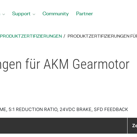
n
Support
Community
Partner
PRODUKTZERTIFIZIERUNGEN
PRODUKTZERTIFIZIERUNGEN F
ungen für AKM Gearmotor
, 5:1 REDUCTION RATIO, 24VDC BRAKE, SFD FEEDBACK
Ze