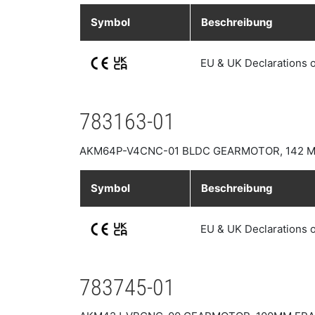
Symbol
Beschreibung
EU & UK Declarations 
783163-01
AKM64P-V4CNC-01 BLDC GEARMOTOR, 142 MM
Symbol
Beschreibung
EU & UK Declarations 
783745-01