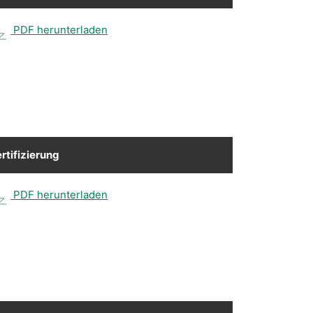
PDF herunterladen
rtifizierung
PDF herunterladen