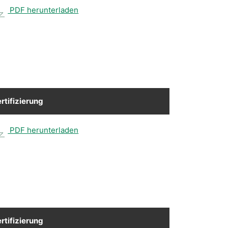
PDF herunterladen
rtifizierung
PDF herunterladen
rtifizierung