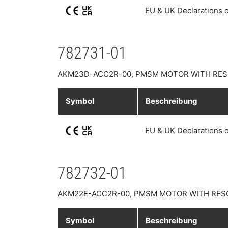
EU & UK Declarations 
782731-01
AKM23D-ACC2R-00, PMSM MOTOR WITH RES
Symbol
Beschreibung
EU & UK Declarations 
782732-01
AKM22E-ACC2R-00, PMSM MOTOR WITH RES
Symbol
Beschreibung