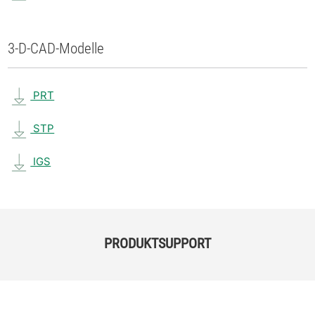
3-D-CAD-Modelle
PRT
STP
IGS
PRODUKTSUPPORT