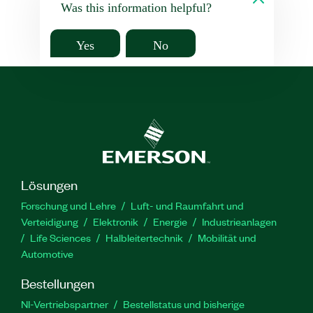
Was this information helpful?
Yes
No
Lösungen
Forschung und Lehre
Luft- und Raumfahrt und
Verteidigung
Elektronik
Energie
Industrieanlagen
Life Sciences
Halbleitertechnik
Mobilität und
Automotive
Bestellungen
NI-Vertriebspartner
Bestellstatus und bisherige