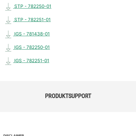
STP - 782250-01
STP - 782251-01
IGS - 781438-01
IGS - 782250-01
IGS - 782251-01
PRODUKTSUPPORT
DISCLAIMER