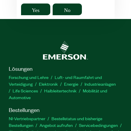
Yes
No
Lösungen
Forschung und Lehre
Luft- und Raumfahrt und
Verteidigung
Elektronik
Energie
Industrieanlagen
Life Sciences
Halbleitertechnik
Mobilität und
Automotive
Bestellungen
NI-Vertriebspartner
Bestellstatus und bisherige
Bestellungen
Angebot aufrufen
Servicebedingungen