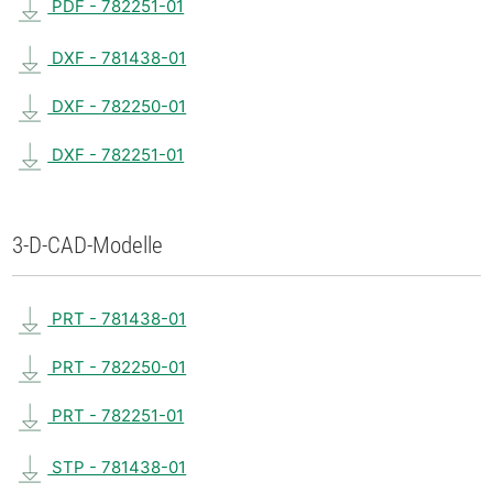
PDF - 782251-01
DXF - 781438-01
DXF - 782250-01
DXF - 782251-01
3-D-CAD-Modelle
PRT - 781438-01
PRT - 782250-01
PRT - 782251-01
STP - 781438-01