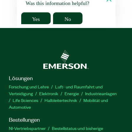
Was this information helpful?
Yes
No
Lösungen
Forschung und Lehre
Luft- und Raumfahrt und
Verteidigung
Elektronik
Energie
Industrieanlagen
Life Sciences
Halbleitertechnik
Mobilität und
Automotive
Bestellungen
NI-Vertriebspartner
Bestellstatus und bisherige