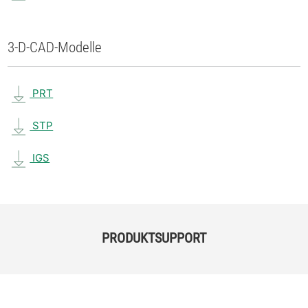
3-D-CAD-Modelle
PRT
STP
IGS
PRODUKTSUPPORT