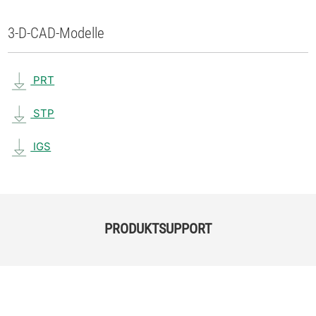
3-D-CAD-Modelle
PRT
STP
IGS
PRODUKTSUPPORT