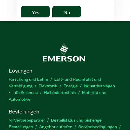
Yes
No
Lösungen
Forschung und Lehre
Luft- und Raumfahrt und
Verteidigung
Elektronik
Energie
Industrieanlagen
Life Sciences
Halbleitertechnik
Mobilität und
Automotive
Bestellungen
NI-Vertriebspartner
Bestellstatus und bisherige
Bestellungen
Angebot aufrufen
Servicebedingungen