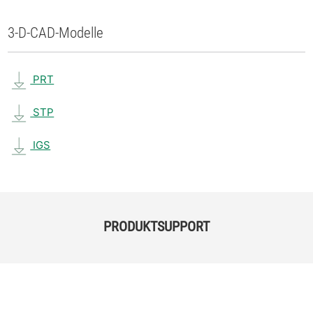
3-D-CAD-Modelle
PRT
STP
IGS
PRODUKTSUPPORT