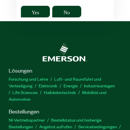
Yes
No
Lösungen
Forschung und Lehre
Luft- und Raumfahrt und
Verteidigung
Elektronik
Energie
Industrieanlagen
Life Sciences
Halbleitertechnik
Mobilität und
Automotive
Bestellungen
NI-Vertriebspartner
Bestellstatus und bisherige
Bestellungen
Angebot aufrufen
Servicebedingungen