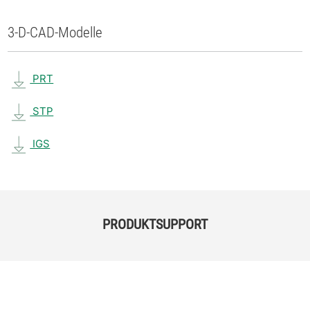
3-D-CAD-Modelle
PRT
STP
IGS
PRODUKTSUPPORT