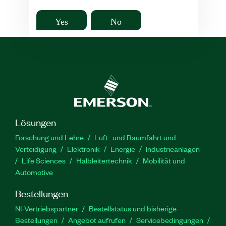
Yes
No
Lösungen
Forschung und Lehre
Luft- und Raumfahrt und
Verteidigung
Elektronik
Energie
Industrieanlagen
Life Sciences
Halbleitertechnik
Mobilität und
Automotive
Bestellungen
NI-Vertriebspartner
Bestellstatus und bisherige
Bestellungen
Angebot aufrufen
Servicebedingungen