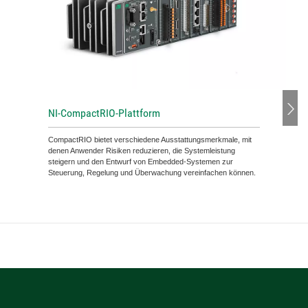
NI-CompactRIO-Plattform
CompactRIO bietet verschiedene Ausstattungsmerkmale, mit
denen Anwender Risiken reduzieren, die Systemleistung
steigern und den Entwurf von Embedded-Systemen zur
Steuerung, Regelung und Überwachung vereinfachen können.