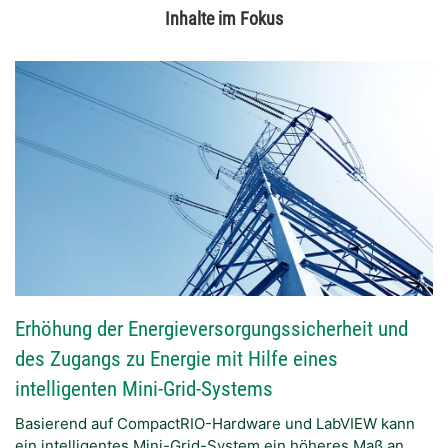
Inhalte im Fokus
Erhöhung der Energieversorgungssicherheit und
des Zugangs zu Energie mit Hilfe eines
intelligenten Mini-Grid-Systems
Basierend auf CompactRIO-Hardware und LabVIEW kann
ein intelligentes Mini-Grid-System ein höheres Maß an