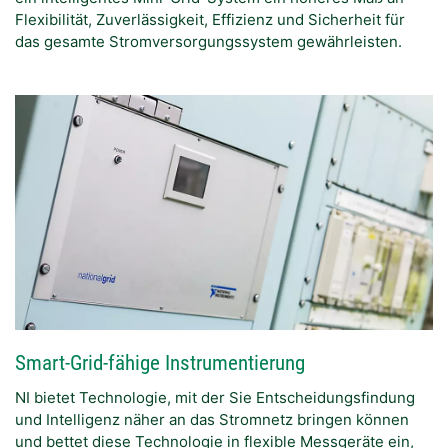
Flexibilität, Zuverlässigkeit, Effizienz und Sicherheit für
das gesamte Stromversorgungssystem gewährleisten.
Smart-Grid-fähige Instrumentierung
NI bietet Technologie, mit der Sie Entscheidungsfindung
und Intelligenz näher an das Stromnetz bringen können
und bettet diese Technologie in flexible Messgeräte ein,