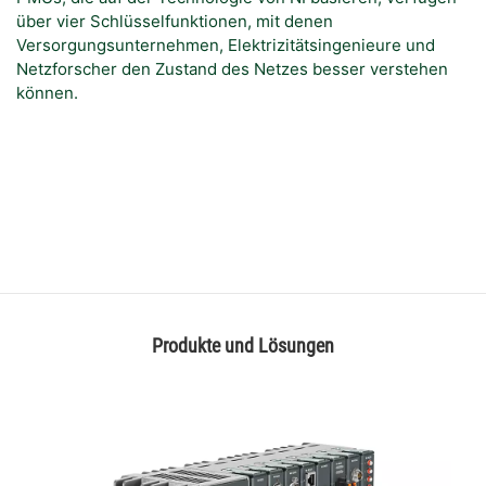
über vier Schlüsselfunktionen, mit denen
Versorgungsunternehmen, Elektrizitätsingenieure und
Netzforscher den Zustand des Netzes besser verstehen
können.
Produkte und Lösungen​