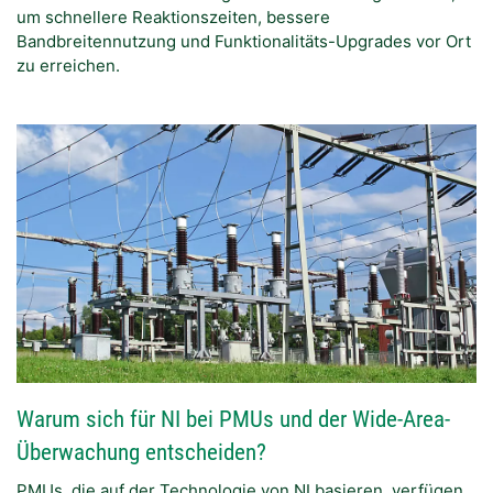
um schnellere Reaktionszeiten, bessere
Bandbreitennutzung und Funktionalitäts-Upgrades vor Ort
zu erreichen.
Warum sich für NI bei PMUs und der Wide-Area-
Überwachung entscheiden?
PMUs, die auf der Technologie von NI basieren, verfügen