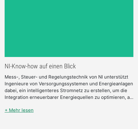
NI-Know-how auf einen Blick
Mess-, Steuer- und Regelungstechnik von NI unterstützt 
Ingenieure von Versorgungssystemen und Energieanlagen 
dabei, ein intelligenteres Stromnetz zu erstellen, um die 
Integration erneuerbarer Energiequellen zu optimieren, a...
Mehr lesen