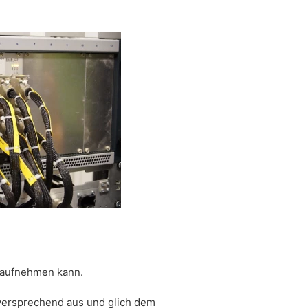
s aufnehmen kann.
versprechend aus und glich dem