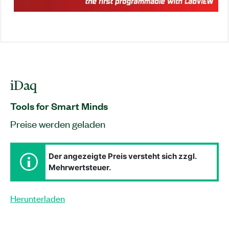
iDaq
Tools for Smart Minds
Preise werden geladen
Der angezeigte Preis versteht sich zzgl.
Mehrwertsteuer.
Herunterladen