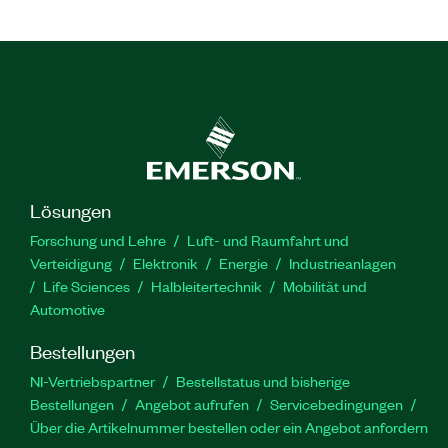
Lösungen
Forschung und Lehre
Luft- und Raumfahrt und
Verteidigung
Elektronik
Energie
Industrieanlagen
Life Sciences
Halbleitertechnik
Mobilität und
Automotive
Bestellungen
NI-Vertriebspartner
Bestellstatus und bisherige
Bestellungen
Angebot aufrufen
Servicebedingungen
Über die Artikelnummer bestellen oder ein Angebot anfordern