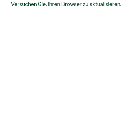
Versuchen Sie, Ihren Browser zu aktualisieren.