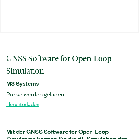
GNSS Software for Open-Loop
Simulation
M3 Systems
Preise werden geladen
Herunterladen
Mit der GNSS Software for Open-Loop
Simulation können Sie die HF-Simulation des