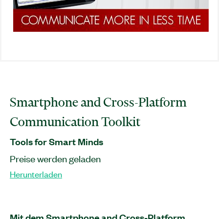
Smartphone and Cross-Platform
Communication Toolkit
Tools for Smart Minds
Preise werden geladen
Herunterladen
Mit dem Smartphone and Cross-Platform